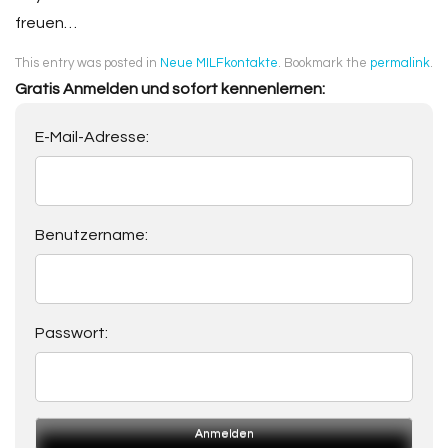
freuen…
This entry was posted in
Neue MILFkontakte
. Bookmark the
permalink
.
Gratis Anmelden und sofort kennenlernen:
E-Mail-Adresse:
Benutzername:
Passwort: