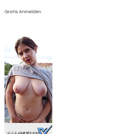
Gratis Anmelden