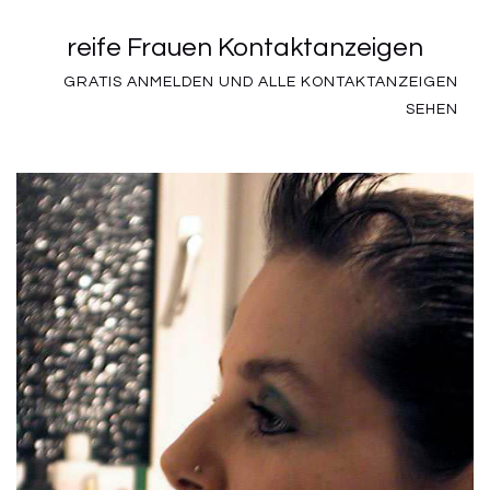
reife Frauen Kontaktanzeigen
GRATIS ANMELDEN UND ALLE KONTAKTANZEIGEN
SEHEN