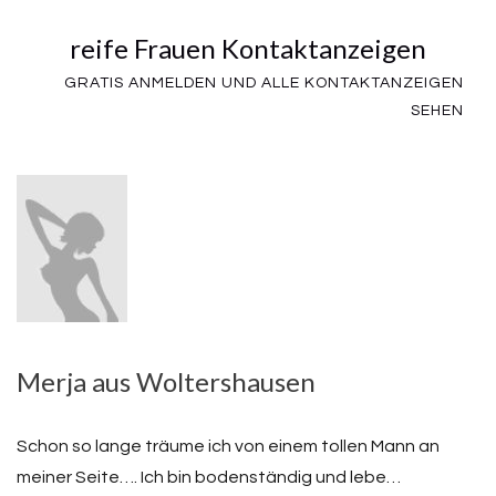
reife Frauen Kontaktanzeigen
GRATIS ANMELDEN UND ALLE KONTAKTANZEIGEN
SEHEN
Merja aus Woltershausen
Schon so lange träume ich von einem tollen Mann an
meiner Seite…. Ich bin bodenständig und lebe…