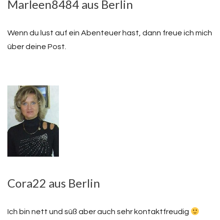
Marleen8484 aus Berlin
Wenn du lust auf ein Abenteuer hast, dann freue ich mich
über deine Post.
Cora22 aus Berlin
Ich bin nett und süß aber auch sehr kontaktfreudig