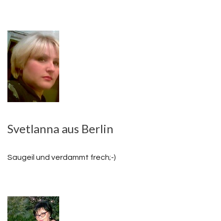
Svetlanna aus Berlin
Saugeil und verdammt frech;-)